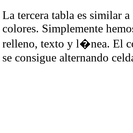
La tercera tabla es similar a
colores. Simplemente hemos
relleno, texto y l�nea. El c
se consigue alternando celd