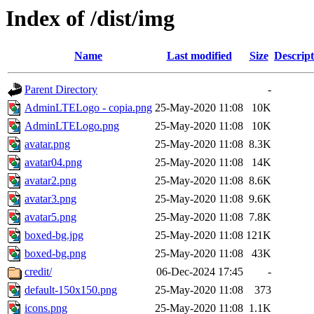
Index of /dist/img
Name
Last modified
Size
Descript
Parent Directory
-
AdminLTELogo - copia.png
25-May-2020 11:08
10K
AdminLTELogo.png
25-May-2020 11:08
10K
avatar.png
25-May-2020 11:08
8.3K
avatar04.png
25-May-2020 11:08
14K
avatar2.png
25-May-2020 11:08
8.6K
avatar3.png
25-May-2020 11:08
9.6K
avatar5.png
25-May-2020 11:08
7.8K
boxed-bg.jpg
25-May-2020 11:08
121K
boxed-bg.png
25-May-2020 11:08
43K
credit/
06-Dec-2024 17:45
-
default-150x150.png
25-May-2020 11:08
373
icons.png
25-May-2020 11:08
1.1K