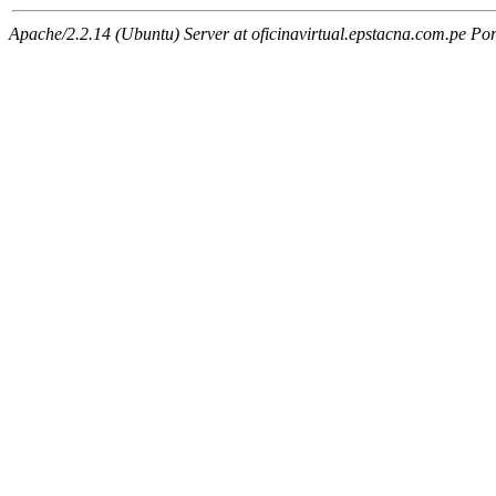
Apache/2.2.14 (Ubuntu) Server at oficinavirtual.epstacna.com.pe Por